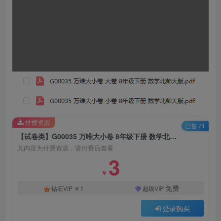
付费资源
已售 71
【试卷类】G00035 万唯大小卷 8年级下册 数学北师大版
此内容为付费资源，请付费后查看
3
￥
1
免费
钻石VIP
￥
超级VIP
登录购买