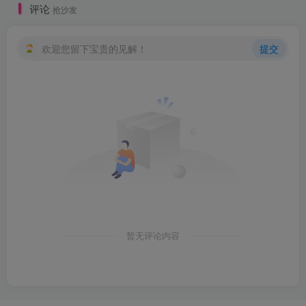
评论
抢沙发
欢迎您留下宝贵的见解！
提交
暂无评论内容