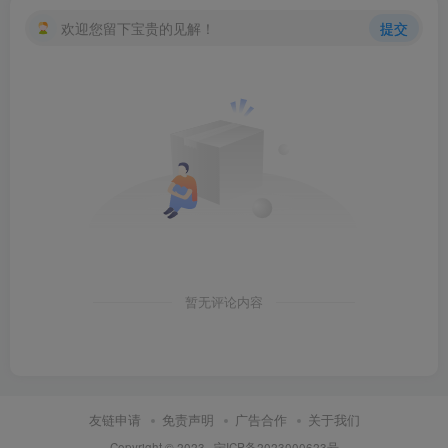
欢迎您留下宝贵的见解！
提交
暂无评论内容
友链申请
免责声明
广告合作
关于我们
Copyright © 2023 ·
宁ICP备2023000623号