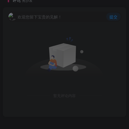
抢沙发
欢迎您留下宝贵的见解！
提交
暂无评论内容