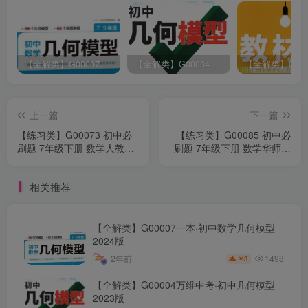
【全解类】G00007一本·初中数学几何模型2024版
【全解类】G00004万维中考·初中几何模型2023版
上一篇
下一篇
【练习类】G00073 初中必
【练习类】G00085 初中必
刷题 7年级下册 数学人教版
刷题 7年级下册 数学华师版
(2022版)
(2023版)
相关推荐
【全解类】G00007一本·初中数学几何模型
2024版
1498
2年前
3
￥
【全解类】G00004万维中考·初中几何模型
2023版