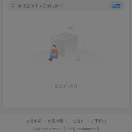
欢迎您留下宝贵的见解！
提交
暂无评论内容
友链申请
免责声明
广告合作
关于我们
Copyright © 2023 ·
宁ICP备2023000623号