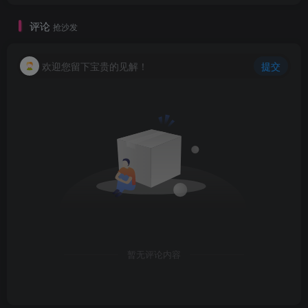
评论
抢沙发
欢迎您留下宝贵的见解！
提交
暂无评论内容